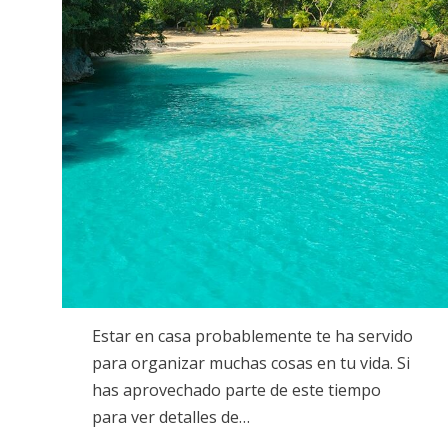
Estar en casa probablemente te ha servido
para organizar muchas cosas en tu vida. Si
has aprovechado parte de este tiempo
para ver detalles de…