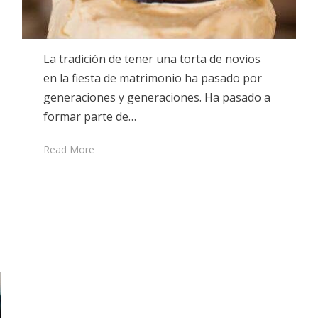
La tradición de tener una torta de novios
en la fiesta de matrimonio ha pasado por
generaciones y generaciones. Ha pasado a
formar parte de…
Read More