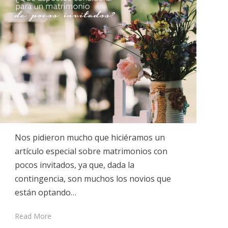
Nos pidieron mucho que hiciéramos un
artículo especial sobre matrimonios con
pocos invitados, ya que, dada la
contingencia, son muchos los novios que
están optando…
Read More