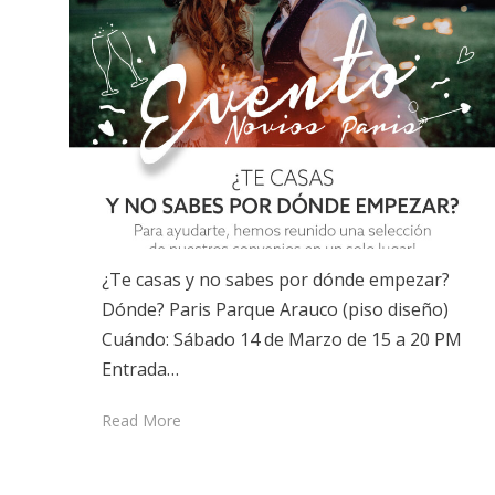
¿Te casas y no sabes por dónde empezar?
Dónde? Paris Parque Arauco (piso diseño)
Cuándo: Sábado 14 de Marzo de 15 a 20 PM
Entrada…
Read More