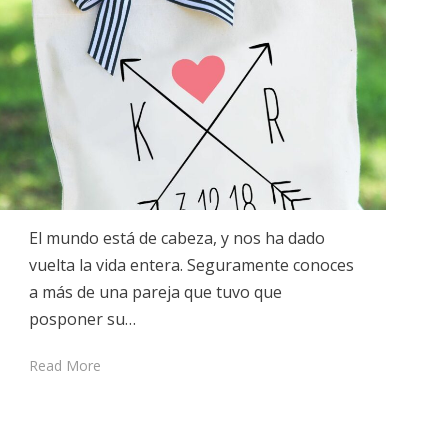
El mundo está de cabeza, y nos ha dado
vuelta la vida entera. Seguramente conoces
a más de una pareja que tuvo que
posponer su…
Read More