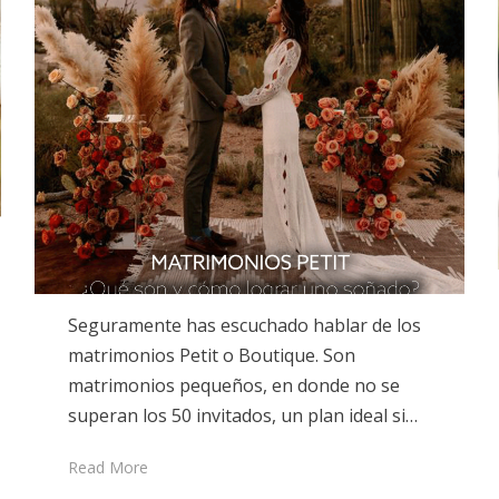
Seguramente has escuchado hablar de los
matrimonios Petit o Boutique. Son
matrimonios pequeños, en donde no se
superan los 50 invitados, un plan ideal si…
Read More