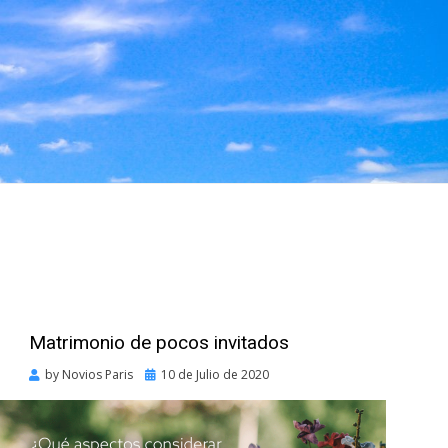
Matrimonio de pocos invitados
Posted
by
Novios Paris
10 de Julio de 2020
on