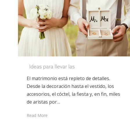
El matrimonio está repleto de detalles.
Desde la decoración hasta el vestido, los
accesorios, el cóctel, la fiesta y, en fin, miles
de aristas por…
Read More