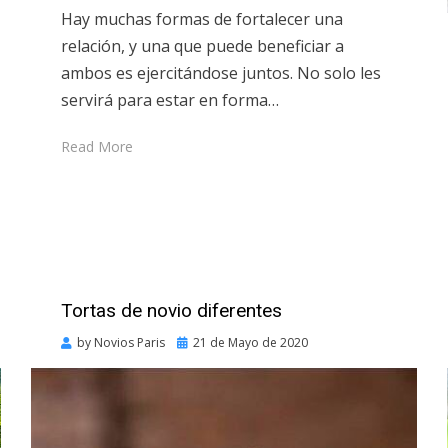
Hay muchas formas de fortalecer una
relación, y una que puede beneficiar a
ambos es ejercitándose juntos. No solo les
servirá para estar en forma…
Read More
Tortas de novio diferentes
Posted
by
Novios Paris
21 de Mayo de 2020
on